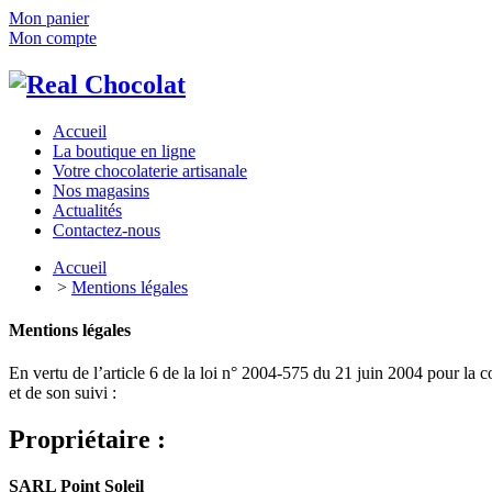
Mon panier
Mon compte
Accueil
La boutique en ligne
Votre chocolaterie artisanale
Nos magasins
Actualités
Contactez-nous
Accueil
>
Mentions légales
Mentions légales
En vertu de l’article 6 de la loi n° 2004-575 du 21 juin 2004 pour la co
et de son suivi :
Propriétaire :
SARL Point Soleil