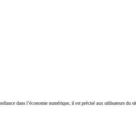
nfiance dans l’économie numérique, il est précisé aux utilisateurs du site