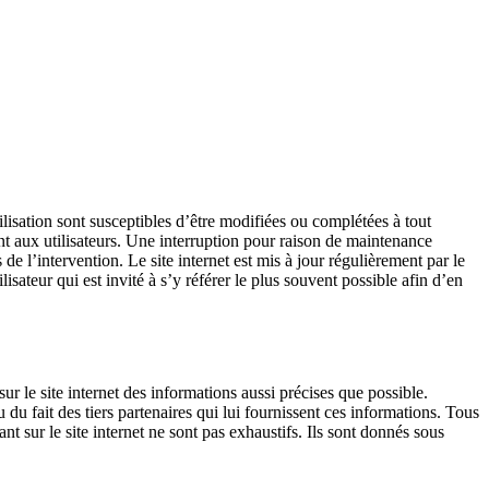
tilisation sont susceptibles d’être modifiées ou complétées à tout
ent aux utilisateurs. Une interruption pour raison de maintenance
de l’intervention. Le site internet est mis à jour régulièrement par le
ateur qui est invité à s’y référer le plus souvent possible afin d’en
ur le site internet des informations aussi précises que possible.
 du fait des tiers partenaires qui lui fournissent ces informations. Tous
ant sur le site internet ne sont pas exhaustifs. Ils sont donnés sous