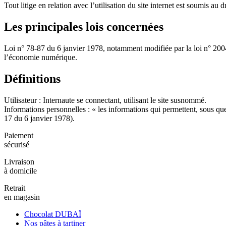
Tout litige en relation avec l’utilisation du site internet est soumis au 
Les principales lois concernées
Loi n° 78-87 du 6 janvier 1978, notamment modifiée par la loi n° 2004
l’économie numérique.
Définitions
Utilisateur : Internaute se connectant, utilisant le site susnommé.
Informations personnelles : « les informations qui permettent, sous que
17 du 6 janvier 1978).
Paiement
sécurisé
Livraison
à domicile
Retrait
en magasin
Chocolat DUBAÏ
Nos pâtes à tartiner