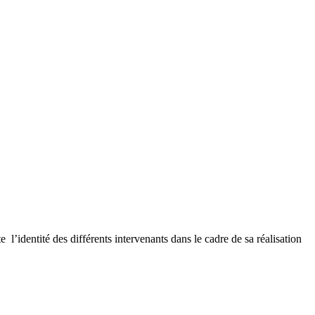
 l’identité des différents intervenants dans le cadre de sa réalisation