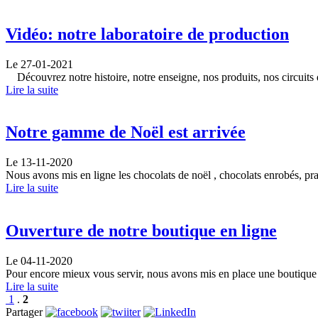
Vidéo: notre laboratoire de production
Le 27-01-2021
Découvrez notre histoire, notre enseigne, nos produits, nos circuits de
Lire la suite
Notre gamme de Noël est arrivée
Le 13-11-2020
Nous avons mis en ligne les chocolats de noël , chocolats enrobés, pral
Lire la suite
Ouverture de notre boutique en ligne
Le 04-11-2020
Pour encore mieux vous servir, nous avons mis en place une boutique en
Lire la suite
1
.
2
Partager