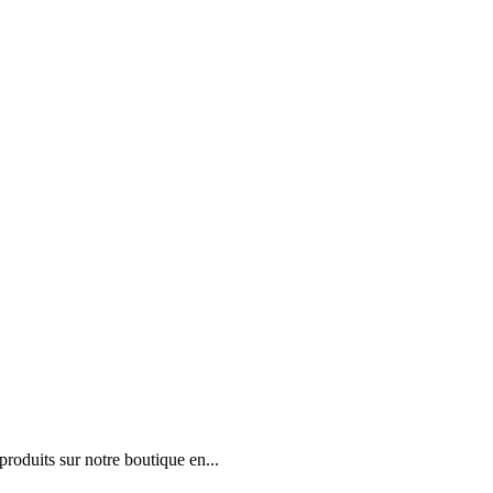
roduits sur notre boutique en...