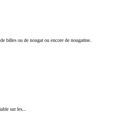
de billes ou de nougat ou encore de nougatine.
ble sur les...