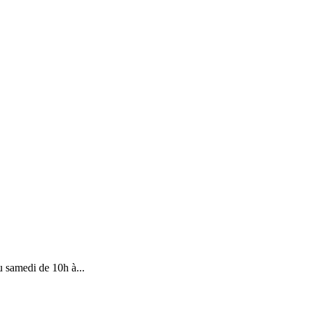
u samedi de 10h à...