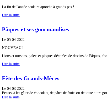
La fin de l'année scolaire aproche à grands pas !
Lire la suite
Pâques et ses gourmandises
Le 05-04-2022
NOUVEAU!
Lions et oursons, palets et plaques décorées de dessins de Pâques, ch
Lire la suite
Fête des Grands-Mères
Le 04-03-2022
Pensez à les gâter de chocolats, de pâtes de fruits ou de toute autre g
Lire la suite