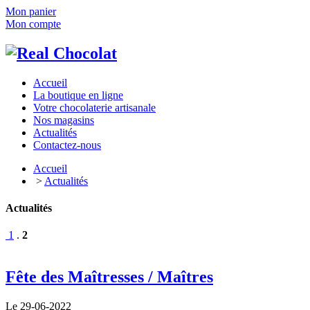
Mon panier
Mon compte
Accueil
La boutique en ligne
Votre chocolaterie artisanale
Nos magasins
Actualités
Contactez-nous
Accueil
>
Actualités
Actualités
1
.
2
Fête des Maîtresses / Maîtres
Le 29-06-2022