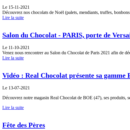
Le 15-11-2021
Découvrez nos chocolats de Noël (palets, mendiants, truffes, bonbons de
Lire la suite
Salon du Chocolat - PARIS, porte de Versai
Le 11-10-2021
Venez nous rencontrer au Salon du Chocolat de Paris 2021 afin de déc
Lire la suite
Vidéo : Real Chocolat présente sa gamme
Le 13-07-2021
Découvrez notre magasin Real Chocolat de BOE (47), ses produits, se
Lire la suite
Fête des Pères