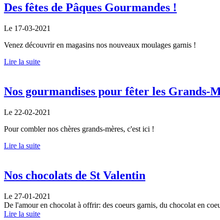
Des fêtes de Pâques Gourmandes !
Le 17-03-2021
Venez découvrir en magasins nos nouveaux moulages garnis !
Lire la suite
Nos gourmandises pour fêter les Grands-
Le 22-02-2021
Pour combler nos chères grands-mères, c'est ici !
Lire la suite
Nos chocolats de St Valentin
Le 27-01-2021
De l'amour en chocolat à offrir: des coeurs garnis, du chocolat en co
Lire la suite