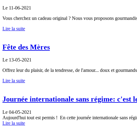
Le 11-06-2021
Vous cherchez un cadeau original ? Nous vous proposons gourmandise,
Lire la suite
Fête des Mères
Le 13-05-2021
Offrez leur du plaisir, de la tendresse, de l'amour... doux et gourmands
Lire la suite
Journée internationale sans régime: c'est l
Le 04-05-2021
Aujourd'hui tout est permis ! En cette journée internationale sans régim
Lire la suite