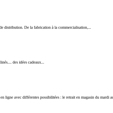
 distribution. De la fabrication à la commercialisation,...
inés.... des idées cadeaux...
 ligne avec différentes possibilitées : le retrait en magasin du mardi a