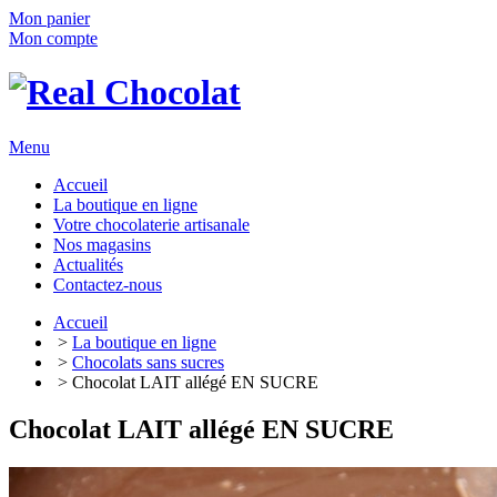
Mon panier
Mon compte
Menu
Accueil
La boutique en ligne
Votre chocolaterie artisanale
Nos magasins
Actualités
Contactez-nous
Accueil
>
La boutique en ligne
>
Chocolats sans sucres
> Chocolat LAIT allégé EN SUCRE
Chocolat LAIT allégé EN SUCRE